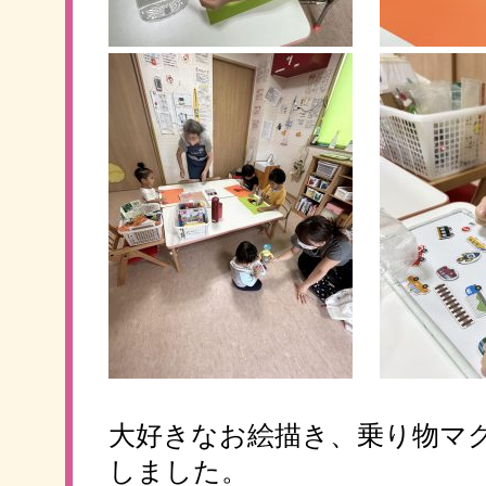
大好きなお絵描き、乗り物マ
しました。