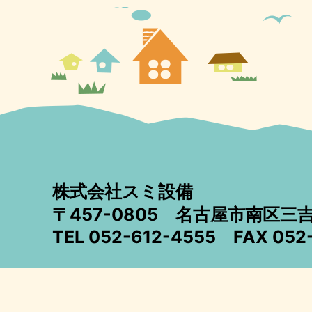
株式会社スミ設備
〒457-0805
名古屋市南区三吉町
TEL 052-612-4555
FAX 052