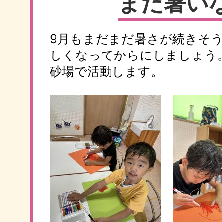
まだ暑い
9月もまだまだ暑さが続きそ
しくなってからにしましょう
砂場で活動します。