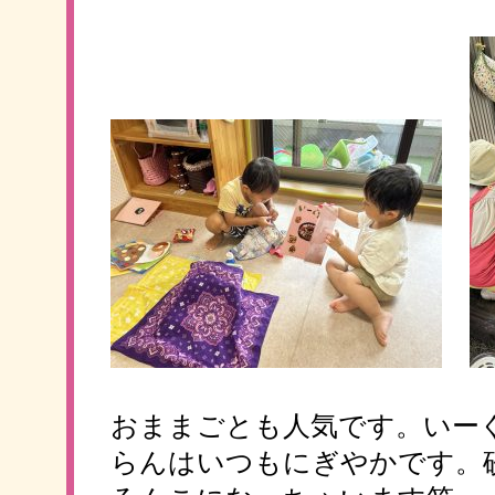
おままごとも人気です。いー
らんはいつもにぎやかです。