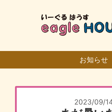
お知らせ
2023/09/1