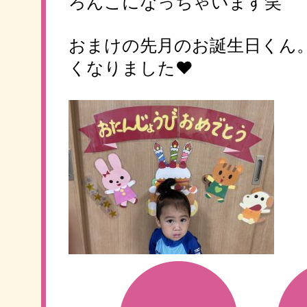
ろんこになっちゃいます笑
おまけの先月のお誕生日くん
くなりました♥