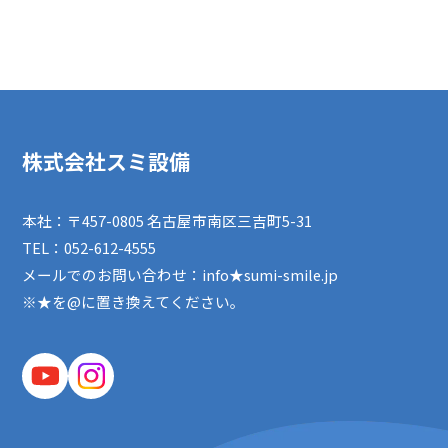
株式会社スミ設備
本社：〒457-0805 名古屋市南区三吉町5-31
TEL：
052-612-4555
メールでのお問い合わせ：info★sumi-smile.jp
※★を@に置き換えてください。