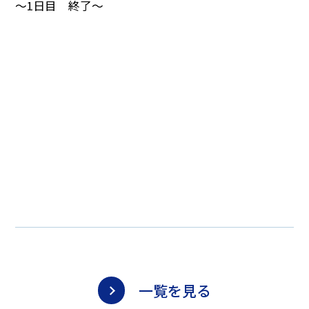
～1日目 終了～
一覧を見る