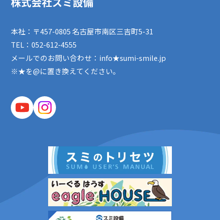
株式会社スミ設備
本社：〒457-0805 名古屋市南区三吉町5-31
TEL：
052-612-4555
メールでのお問い合わせ：info★sumi-smile.jp
※★を@に置き換えてください。