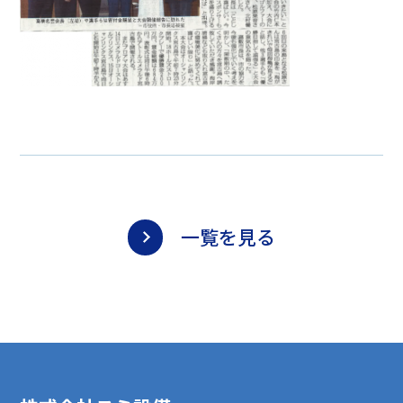
一覧を見る