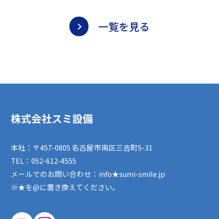
一覧を見る
株式会社スミ設備
本社：〒457-0805 名古屋市南区三吉町5-31
TEL：
052-612-4555
メールでのお問い合わせ：info★sumi-smile.jp
※★を@に置き換えてください。