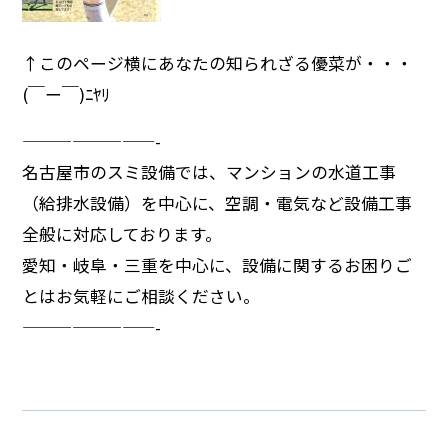
↑このページ横にあなたの知られざる優菜が・・・
(￣ー￣)ﾆﾔﾘ
————————-
名古屋市のスミ設備では、マンションの水道工事
（給排水設備）を中心に、空調・電気など設備工事
全般に対応しております。
愛知・岐阜・三重を中心に、設備に関するお困りご
とはお気軽にご相談ください。
————————-