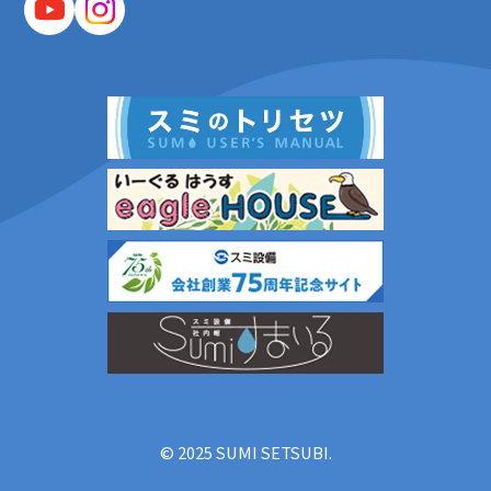
© 2025 SUMI SETSUBI.