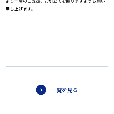
より一層のご支援、お引立てを賜りますようお願い
申し上げます。
一覧を見る