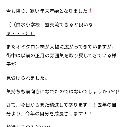
雪も降り、寒い年末年始となりました
（（白水小学校 雪交流できると良いな
ぁ・・・））
またオミクロン株が大幅に広がってきていますが、
街中は以前の正月の雰囲気を取り戻してきている様
子が
見受けられました。
気持ちも前向きになれたのではないでしょうか!(^^)!
さて、今日からまた精進して参ります！！去年の自
分より、今年の自分を成長させます！！