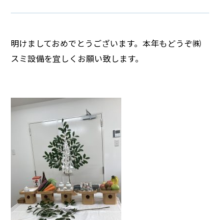
明けましておめでとうございます。本年もどうぞ㈱
スミ設備を宜しくお願い致します。