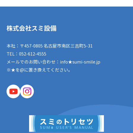
株式会社スミ設備
本社：〒457-0805 名古屋市南区三吉町5-31
TEL：
052-612-4555
メールでのお問い合わせ：info★sumi-smile.jp
※★を@に置き換えてください。