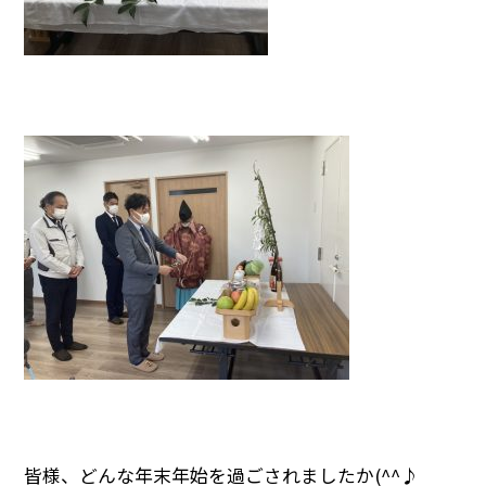
皆様、どんな年末年始を過ごされましたか(^^♪