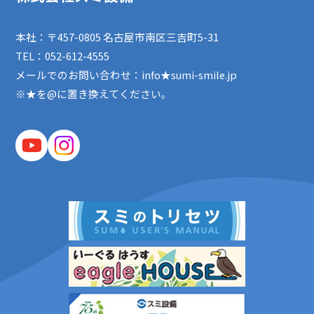
本社：〒457-0805 名古屋市南区三吉町5-31
TEL：
052-612-4555
メールでのお問い合わせ：info★sumi-smile.jp
※★を@に置き換えてください。