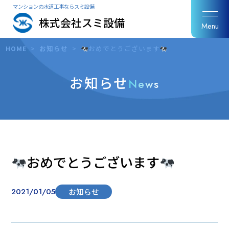
マンションの水道工事ならスミ設備
株式会社スミ設備
Menu
HOME
>
お知らせ
>
おめでとうございます
お知らせ
News
おめでとうございます
2021/01/05
お知らせ