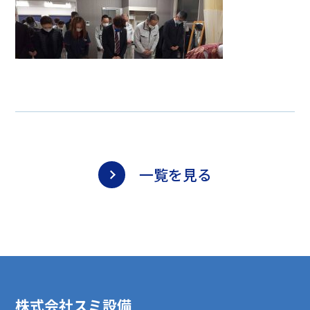
一覧を見る
株式会社スミ設備