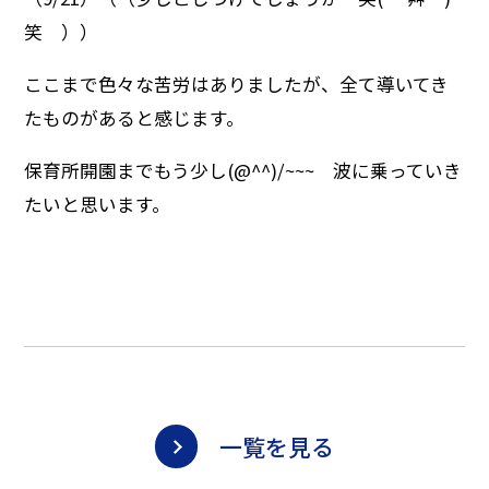
笑 ））
ここまで色々な苦労はありましたが、全て導いてき
たものがあると感じます。
保育所開園までもう少し(@^^)/~~~ 波に乗っていき
たいと思います。
一覧を見る