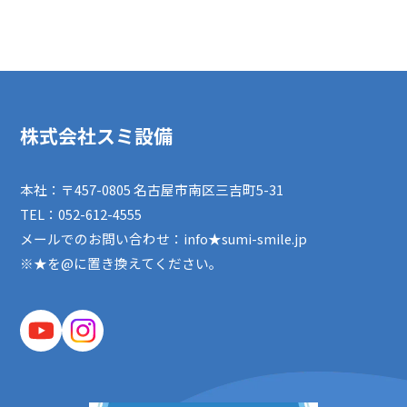
株式会社スミ設備
本社：〒457-0805 名古屋市南区三吉町5-31
TEL：
052-612-4555
メールでのお問い合わせ：info★sumi-smile.jp
※★を@に置き換えてください。