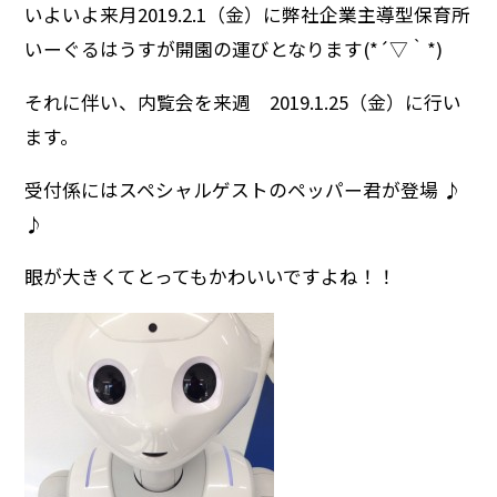
いよいよ来月2019.2.1（金）に弊社企業主導型保育所
いーぐるはうすが開園の運びとなります(*´▽｀*)
それに伴い、内覧会を来週 2019.1.25（金）に行い
ます。
受付係にはスペシャルゲストのペッパー君が登場 ♪
♪
眼が大きくてとってもかわいいですよね！！