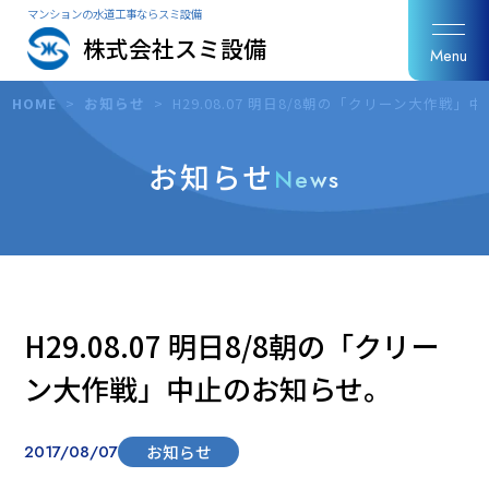
マンションの水道工事ならスミ設備
株式会社スミ設備
Menu
HOME
>
お知らせ
>
H29.08.07 明日8/8朝の「クリーン大作戦
お知らせ
News
H29.08.07 明日8/8朝の「クリー
ン大作戦」中止のお知らせ。
2017/08/07
お知らせ