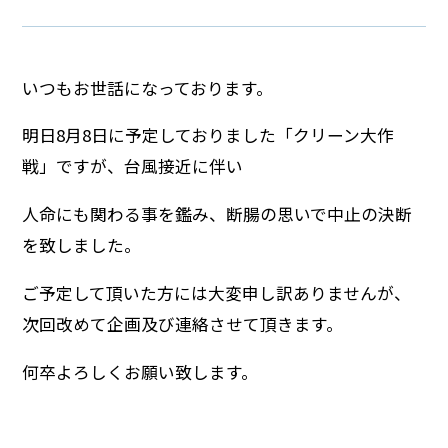
いつもお世話になっております。
明日8月8日に予定しておりました「クリーン大作
戦」ですが、台風接近に伴い
人命にも関わる事を鑑み、断腸の思いで中止の決断
を致しました。
ご予定して頂いた方には大変申し訳ありませんが、
次回改めて企画及び連絡させて頂きます。
何卒よろしくお願い致します。