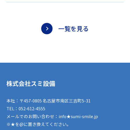
一覧を見る
株式会社スミ設備
本社：〒457-0805 名古屋市南区三吉町5-31
TEL：
052-612-4555
メールでのお問い合わせ：info★sumi-smile.jp
※★を@に置き換えてください。