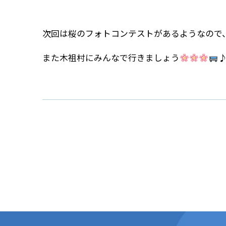
次回は桜のフォトコンテストがあるようなので
また木祖村にみんなで行きましょう