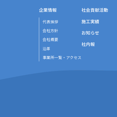
企業情報
社会貢献活動
施工実績
代表挨拶
会社方針
お知らせ
会社概要
社内報
沿革
事業所一覧・アクセス