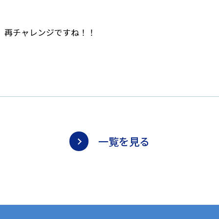
、再チャレンジですね！！
♪
一覧を見る