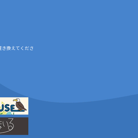
置き換えてくださ