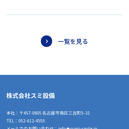
一覧を見る
株式会社スミ設備
本社：〒457-0805 名古屋市南区三吉町5-31
TEL：
052-612-4555
メールでのお問い合わせ：info★sumi-smile.jp