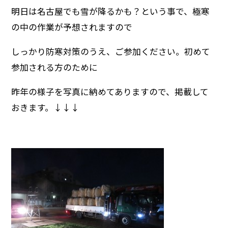
明日は名古屋でも雪が降るかも？という事で、極寒
の中の作業が予想されますので
しっかり防寒対策のうえ、ご参加ください。初めて
参加される方のために
昨年の様子を写真に納めてありますので、掲載して
おきます。↓↓↓