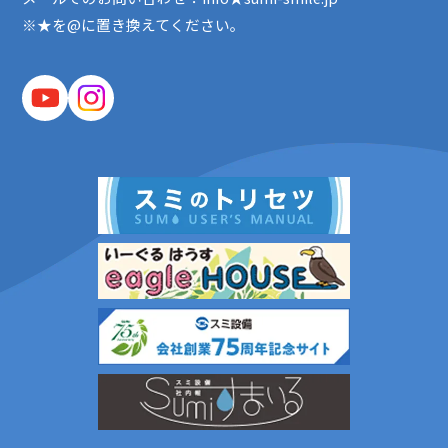
※★を@に置き換えてください。