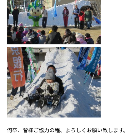
何卒、皆様ご協力の程、よろしくお願い致します。