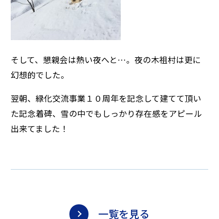
そして、懇親会は熱い夜へと…。夜の木祖村は更に
幻想的でした。
翌朝、緑化交流事業１０周年を記念して建てて頂い
た記念着碑、雪の中でもしっかり存在感をアピール
出来てました！
一覧を見る