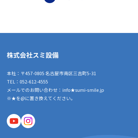
株式会社スミ設備
本社：〒457-0805 名古屋市南区三吉町5-31
TEL：
052-612-4555
メールでのお問い合わせ：info★sumi-smile.jp
※★を@に置き換えてください。