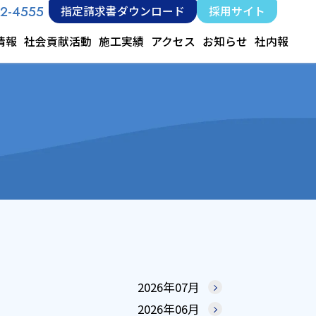
12-4555
指定請求書ダウンロード
採用サイト
情報
社会貢献活動
施工実績
アクセス
お知らせ
社内報
2026年07月
2026年06月