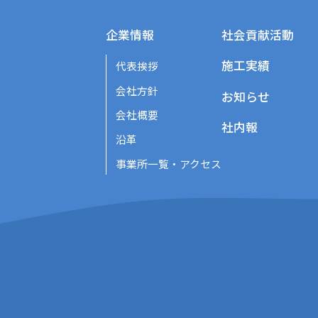
企業情報
社会貢献活動
施工実績
代表挨拶
会社方針
お知らせ
会社概要
社内報
沿革
事業所一覧・アクセス