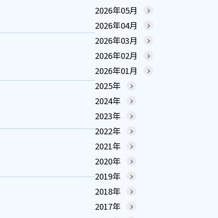
2026年05月
2026年04月
2026年03月
2026年02月
2026年01月
2025年
2024年
2023年
2022年
2021年
2020年
2019年
2018年
2017年