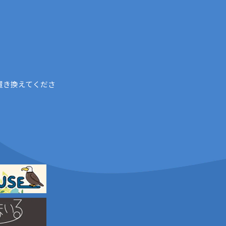
置き換えてくださ