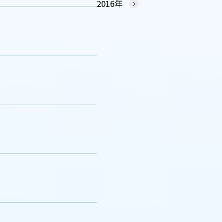
2016年