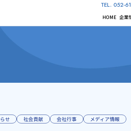
TEL. 052-6
HOME
企業
らせ
社会貢献
会社行事
メディア情報