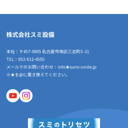
株式会社スミ設備
本社：〒457-0805 名古屋市南区三吉町5-31
TEL：
052-612-4555
メールでのお問い合わせ：info★sumi-smile.jp
※★を@に置き換えてください。