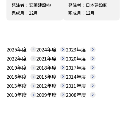
発注者：安藤建設㈱
発注者：日本建設㈱
完成月：12月
完成月：12月
2025年度
2024年度
2023年度
2022年度
2021年度
2020年度
2019年度
2018年度
2017年度
2016年度
2015年度
2014年度
2013年度
2012年度
2011年度
2010年度
2009年度
2008年度