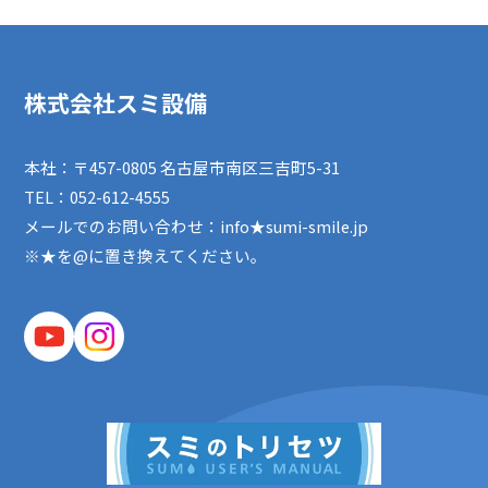
株式会社スミ設備
本社：〒457-0805 名古屋市南区三吉町5-31
TEL：
052-612-4555
メールでのお問い合わせ：info★sumi-smile.jp
※★を@に置き換えてください。