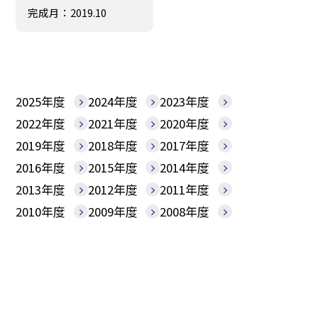
完成月：2019.10
2025年度
2024年度
2023年度
2022年度
2021年度
2020年度
2019年度
2018年度
2017年度
2016年度
2015年度
2014年度
2013年度
2012年度
2011年度
2010年度
2009年度
2008年度